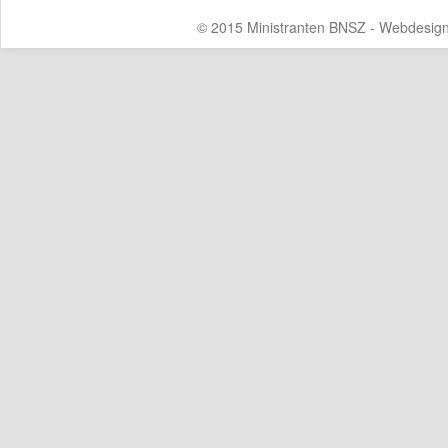
© 2015 Ministranten BNSZ - Webdesig