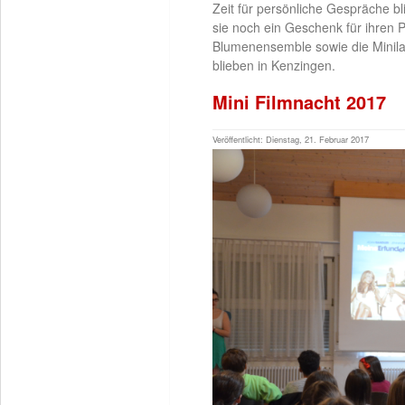
Zeit für persönliche Gespräche b
sie noch ein Geschenk für ihren P
Blumenensemble sowie die Minil
blieben in Kenzingen.
Mini Filmnacht 2017
Veröffentlicht: Dienstag, 21. Februar 2017