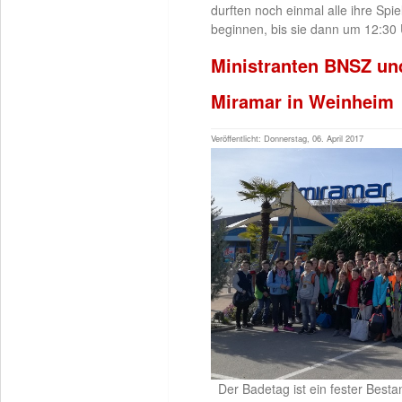
durften noch einmal alle ihre Sp
beginnen, bis sie dann um 12:30 
Ministranten BNSZ un
Miramar in Weinheim
Veröffentlicht: Donnerstag, 06. April 2017
Der Badetag ist ein fester Besta