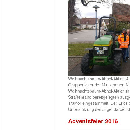
Weihnachtsbaum-Abhol-Aktion Am
Gruppenleiter der Ministranten N
Weihnachtsbaum-Abhol-Aktion in 
Straßenrand bereitgelegten aus
Traktor eingesammelt. Der Erlös d
Unterstützung der Jugendarbeit 
Adventsfeier 2016